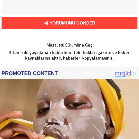
YORUMUNU GÖNDER
Masaüstü Sürümüne Geç
Sitemizde yayınlanan haberlerin telif hakları gazete ve haber
kaynaklarına aittir, haberleri kopyalamayınız.