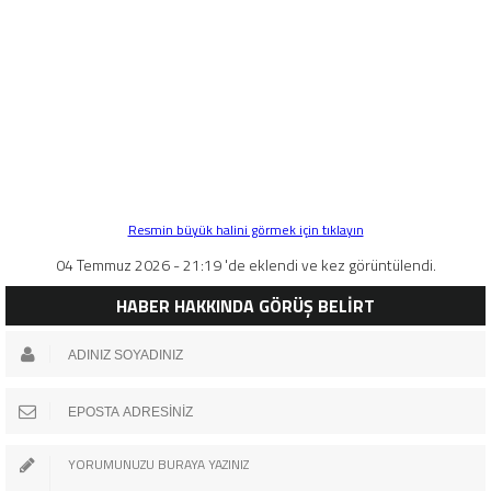
Resmin büyük halini görmek için tıklayın
04 Temmuz 2026 - 21:19 'de eklendi ve kez görüntülendi.
HABER HAKKINDA GÖRÜŞ BELİRT