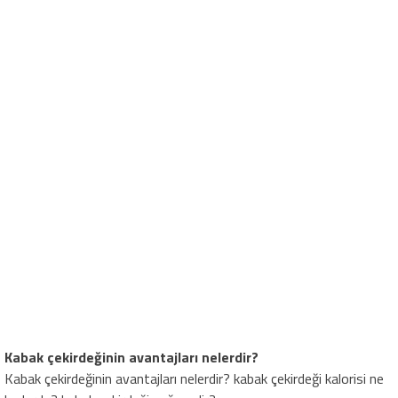
Kabak çekirdeğinin avantajları nelerdir?
Kabak çekirdeğinin avantajları nelerdir? kabak çekirdeği kalorisi ne