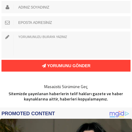
YORUMUNU GÖNDER
Masaüstü Sürümüne Geç
Sitemizde yayınlanan haberlerin telif hakları gazete ve haber
kaynaklarına aittir, haberleri kopyalamayınız.