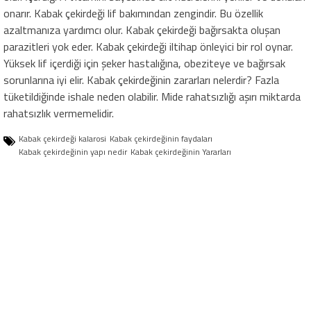
onarır. Kabak çekirdeği lif bakımından zengindir. Bu özellik
azaltmanıza yardımcı olur. Kabak çekirdeği bağırsakta oluşan
parazitleri yok eder. Kabak çekirdeği iltihap önleyici bir rol oynar.
Yüksek lif içerdiği için şeker hastalığına, obeziteye ve bağırsak
sorunlarına iyi elir. Kabak çekirdeğinin zararları nelerdir? Fazla
tüketildiğinde ishale neden olabilir. Mide rahatsızlığı aşırı miktarda
rahatsızlık vermemelidir.
Kabak çekirdeği kalarosi
Kabak çekirdeğinin faydaları
Kabak çekirdeğinin yapı nedir
Kabak çekirdeğinin Yararları