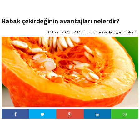
Kabak çekirdeğinin avantajları nelerdir?
08 Ekim 2023 - 23:52 'de eklendi ve
kez görüntülendi.