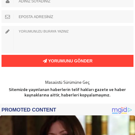
YORUMUNU GÖNDER
Masaüstü Sürümüne Geç
Sitemizde yayınlanan haberlerin telif hakları gazete ve haber
kaynaklarına aittir, haberleri kopyalamayınız.