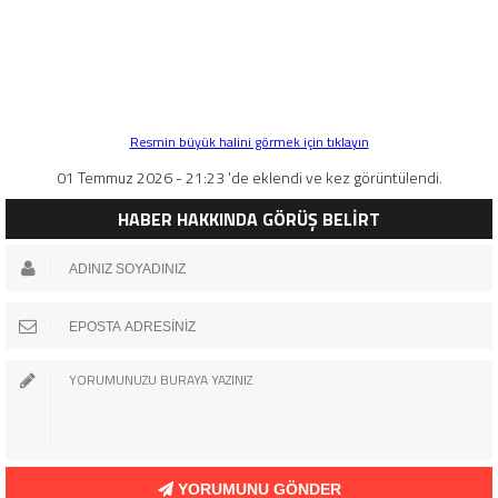
Resmin büyük halini görmek için tıklayın
01 Temmuz 2026 - 21:23 'de eklendi ve kez görüntülendi.
HABER HAKKINDA GÖRÜŞ BELİRT
YORUMUNU GÖNDER