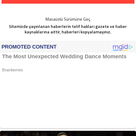
Masaüstü Sürümüne Geç
Sitemizde yayınlanan haberlerin telif hakları gazete ve haber
kaynaklarına aittir, haberleri kopyalamayınız.