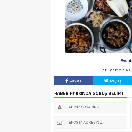
Resmin 
21 Haziran 2026 
Paylaş
Paylaş
HABER HAKKINDA GÖRÜŞ BELİRT