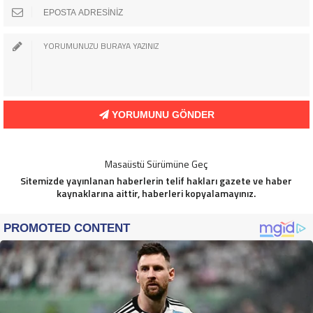
YORUMUNU GÖNDER
Masaüstü Sürümüne Geç
Sitemizde yayınlanan haberlerin telif hakları gazete ve haber
kaynaklarına aittir, haberleri kopyalamayınız.