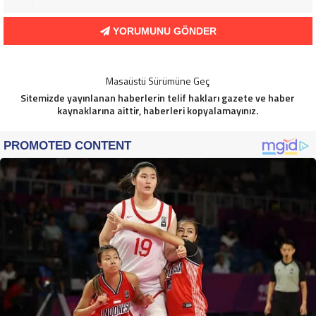
YORUMUNU GÖNDER
Masaüstü Sürümüne Geç
Sitemizde yayınlanan haberlerin telif hakları gazete ve haber
kaynaklarına aittir, haberleri kopyalamayınız.